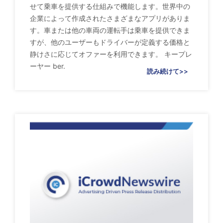
せて乗車を提供する仕組みで機能します。世界中の
企業によって作成されたさまざまなアプリがありま
す。車または他の車両の運転手は乗車を提供できま
すが、他のユーザーもドライバーが定義する価格と
静けさに応じてオファーを利用できます。 キープレ
ーヤー ber.
読み続けて>>