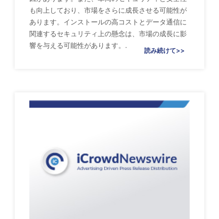
も向上しており、市場をさらに成長させる可能性が
あります。インストールの高コストとデータ通信に
関連するセキュリティ上の懸念は、市場の成長に影
響を与える可能性があります。.
読み続けて>>