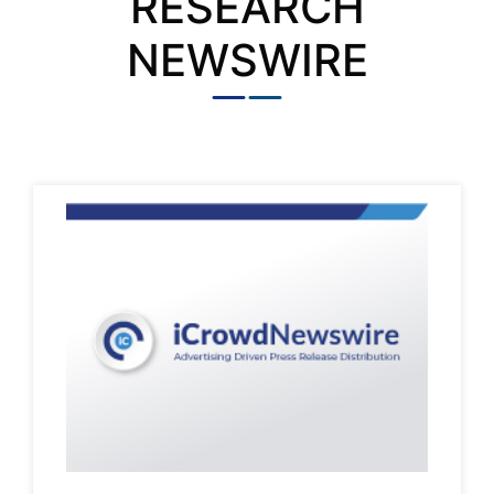
RESEARCH
NEWSWIRE