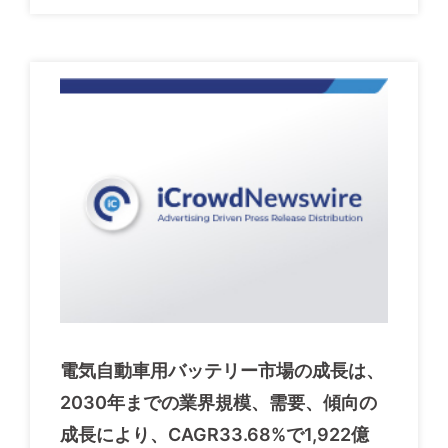
電気自動車用バッテリー市場の成長は、
2030年までの業界規模、需要、傾向の
成長により、CAGR33.68%で1,922億