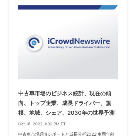
中古車市場のビジネス統計、現在の傾
向、トップ企業、成長ドライバー、規
模、地域、シェア、2030年の世界予測
Oct 18, 2022 3:00 PM ET
中古車市場調査レポートと成長分析2022:車両年齢