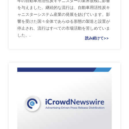
年の自動車用活性炭キャニスターの業界規模に影響
を与えました。継続的な流行は、自動車用活性炭キ
ャニスターシステム産業の発展を妨げています。影
響を受けた国々全体であらゆる形態の製造と設置が
停止され、流行はすべての市場活動を苦しめていま
した。.
読み続けて>>