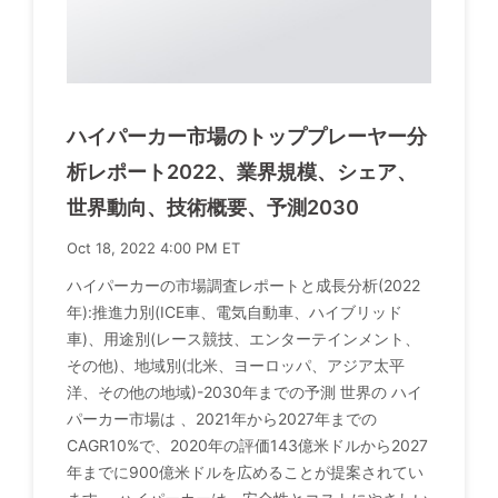
ハイパーカー市場のトッププレーヤー分
析レポート2022、業界規模、シェア、
世界動向、技術概要、予測2030
Oct 18, 2022 4:00 PM ET
ハイパーカーの市場調査レポートと成長分析(2022
年):推進力別(ICE車、電気自動車、ハイブリッド
車)、用途別(レース競技、エンターテインメント、
その他)、地域別(北米、ヨーロッパ、アジア太平
洋、その他の地域)-2030年までの予測 世界の ハイ
パーカー市場は 、2021年から2027年までの
CAGR10%で、2020年の評価143億米ドルから2027
年までに900億米ドルを広めることが提案されてい