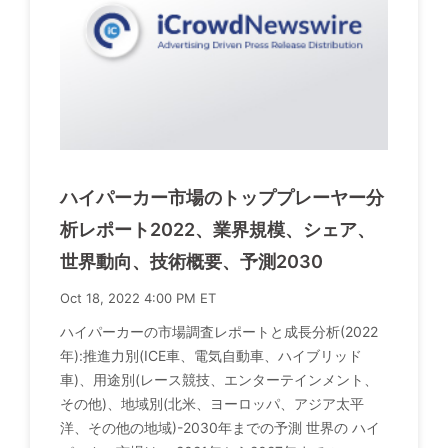
ハイパーカー市場のトッププレーヤー分
析レポート2022、業界規模、シェア、
世界動向、技術概要、予測2030
Oct 18, 2022 4:00 PM ET
ハイパーカーの市場調査レポートと成長分析(2022
年):推進力別(ICE車、電気自動車、ハイブリッド
車)、用途別(レース競技、エンターテインメント、
その他)、地域別(北米、ヨーロッパ、アジア太平
洋、その他の地域)-2030年までの予測 世界の ハイ