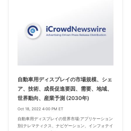
自動車用ディスプレイの市場規模、シェ
ア、技術、成長促進要因、需要、地域、
世界動向、産業予測 (2030年)
Oct 18, 2022 4:00 PM ET
自動車用ディスプレイの世界市場:アプリケーション
別(テレマティクス、ナビゲーション、インフォテイ