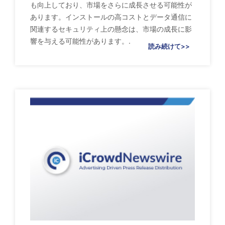
も向上しており、市場をさらに成長させる可能性が
あります。インストールの高コストとデータ通信に
関連するセキュリティ上の懸念は、市場の成長に影
響を与える可能性があります。.
読み続けて>>