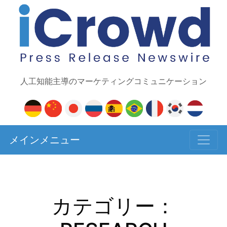
人工知能主導のマーケティングコミュニケーション
メインメニュー
カテゴリー：