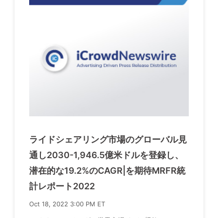
ライドシェアリング市場のグローバル見
通し2030-1,946.5億米ドルを登録し、
潜在的な19.2%のCAGR|を期待MRFR統
計レポート2022
Oct 18, 2022 3:00 PM ET