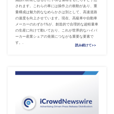
されます。これらの車には操作上の衝動があり、重
量構成は魅力的ななめらかさは別として、高速道路
の速度を向上させています。現在、高級車や自動車
メーカーのわずか1%が、創造的で合理的な超軽量車
の生産に向けて動いており、これが世界的なハイパ
ーカー産業シェアの発展につながる重要な要素で
す。.
読み続けて>>