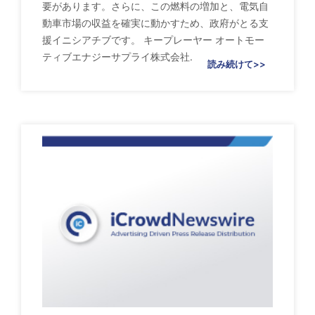
要があります。さらに、この燃料の増加と、電気自
動車市場の収益を確実に動かすため、政府がとる支
援イニシアチブです。 キープレーヤー オートモー
ティブエナジーサプライ株式会社.
読み続けて>>