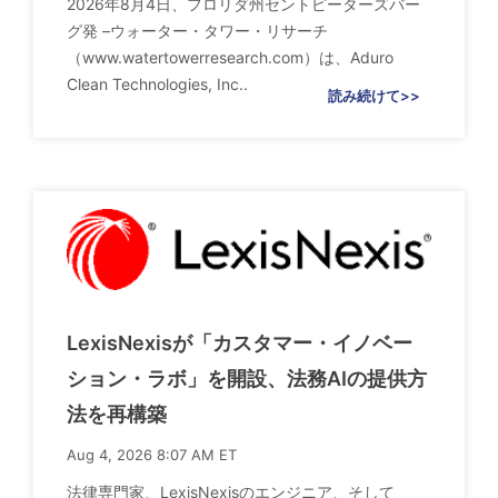
2026年8月4日、フロリダ州セントピーターズバー
グ発 –ウォーター・タワー・リサーチ
（www.watertowerresearch.com）は、Aduro
Clean Technologies, Inc..
読み続けて>>
LexisNexisが「カスタマー・イノベー
ション・ラボ」を開設、法務AIの提供方
法を再構築
Aug 4, 2026 8:07 AM ET
法律専門家、LexisNexisのエンジニア、そして