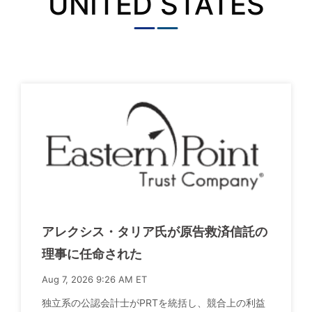
UNITED STATES
アレクシス・タリア氏が原告救済信託の
理事に任命された
Aug 7, 2026 9:26 AM ET
独立系の公認会計士がPRTを統括し、競合上の利益