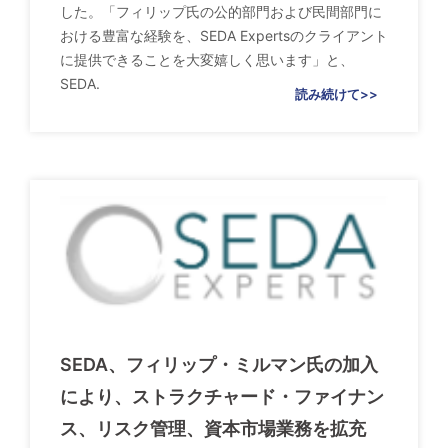
した。「フィリップ氏の公的部門および民間部門に
おける豊富な経験を、SEDA Expertsのクライアント
に提供できることを大変嬉しく思います」と、
SEDA.
読み続けて>>
SEDA、フィリップ・ミルマン氏の加入
により、ストラクチャード・ファイナン
ス、リスク管理、資本市場業務を拡充