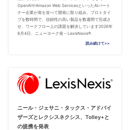
OpenAIやAmazon Web ServicesといったAIパート
ナー企業が肩を並べて開発に取り組み、プロトタイ
プを数時間で、信頼性の高い製品を数週間で完成さ
せ、ワークフロー上の課題を解決しています2026年
8月4日、ニューヨーク発 – LexisNexis®.
読み続けて>>
ニール・ジェサニ・タックス・アドバイ
ザーズとレクシスネクシス、Tolley+と
の提携を発表