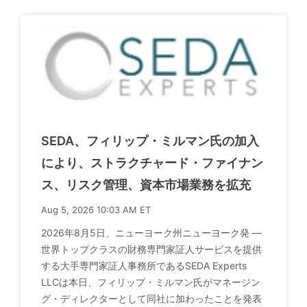
SEDA、フィリップ・ミルマン氏の加入
により、ストラクチャード・ファイナン
ス、リスク管理、資本市場業務を拡充
Aug 5, 2026 10:03 AM ET
2026年8月5日、ニューヨーク州ニューヨーク発 ―
世界トップクラスの財務専門家証人サービスを提供
する大手専門家証人事務所であるSEDA Experts
LLCは本日、フィリップ・ミルマン氏がマネージン
グ・ディレクターとして同社に加わったことを発表