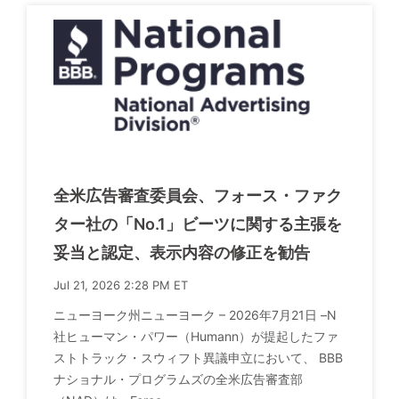
全米広告審査委員会、フォース・ファク
ター社の「No.1」ビーツに関する主張を
妥当と認定、表示内容の修正を勧告
Jul 21, 2026 2:28 PM ET
ニューヨーク州ニューヨーク – 2026年7月21日 –N
社ヒューマン・パワー（Humann）が提起したファ
ストトラック・スウィフト異議申立において、 BBB
ナショナル・プログラムズの全米広告審査部