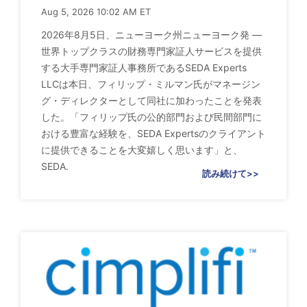
Aug 5, 2026 10:02 AM ET
2026年8月5日、ニューヨーク州ニューヨーク発 ―
世界トップクラスの財務専門家証人サービスを提供
する大手専門家証人事務所であるSEDA Experts
LLCは本日、フィリップ・ミルマン氏がマネージン
グ・ディレクターとして同社に加わったことを発表
した。「フィリップ氏の公的部門および民間部門に
おける豊富な経験を、SEDA Expertsのクライアント
に提供できることを大変嬉しく思います」と、
SEDA.
読み続けて>>