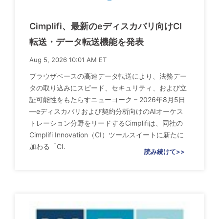
Cimplifi、最新のeディスカバリ向けCI
転送・データ転送機能を発表
Aug 5, 2026 10:01 AM ET
ブラウザベースの高速データ転送により、法務デー
タの取り込みにスピード、セキュリティ、および立
証可能性をもたらすニューヨーク – 2026年8月5日
—eディスカバリおよび契約分析向けのAIオーケス
トレーション分野をリードするCimplifiは、同社の
Cimplifi Innovation（CI）ツールスイートに新たに
加わる「CI.
読み続けて>>