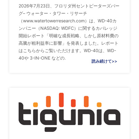
2026年7月23日、フロリダ州セントピーターズバー
グ– ウォーター・タワー・リサーチ
（www.watertowerresearch.com）は、WD-40カ
ンパニー（NASDAQ: WDFC）に関するカバレッジ
開始レポート「明確な成長戦略、しかし原材料費の
高騰が粗利益率に影響」を発表しました。レポート
はこちらからご覧いただけます。WD-40は、WD-
40や 3-IN-ONE などの.
読み続けて>>