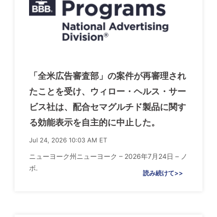
「全米広告審査部」の案件が再審理され
たことを受け、ウィロー・ヘルス・サー
ビス社は、配合セマグルチド製品に関す
る効能表示を自主的に中止した。
Jul 24, 2026 10:03 AM ET
ニューヨーク州ニューヨーク – 2026年7月24日 – ノ
ボ.
読み続けて>>