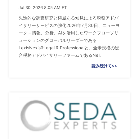
Jul 30, 2026 8:05 AM ET
先進的な調査研究と権威ある知見による税務アドバ
イザリーサービスの強化2026年7月30日、ニューヨ
ーク – 情報、分析、AIを活用したワークフローソリ
ューションのグローバルリーダーである
LexisNexis®Legal & Professionalと、全米規模の総
合税務アドバイザリーファームであるNeil.
読み続けて>>