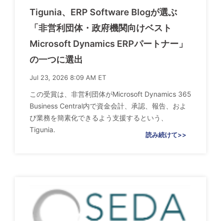
Tigunia、ERP Software Blogが選ぶ
「非営利団体・政府機関向けベスト
Microsoft Dynamics ERPパートナー」
の一つに選出
Jul 23, 2026 8:09 AM ET
この受賞は、非営利団体がMicrosoft Dynamics 365
Business Central内で資金会計、承認、報告、およ
び業務を簡素化できるよう支援するという、
Tigunia.
読み続けて>>