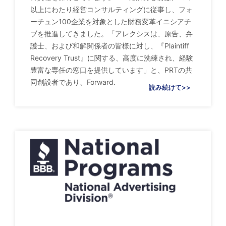
以上にわたり経営コンサルティングに従事し、フォ
ーチュン100企業を対象とした財務変革イニシアチ
ブを推進してきました。「アレクシスは、原告、弁
護士、および和解関係者の皆様に対し、『Plaintiff
Recovery Trust』に関する、高度に洗練され、経験
豊富な専任の窓口を提供しています」と、PRTの共
同創設者であり、Forward.
読み続けて>>