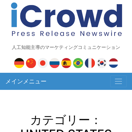
人工知能主導のマーケティングコミュニケーション
メインメニュー
カテゴリー：