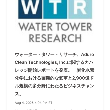
ウォーター・タワー・リサーチ、Aduro
Clean Technologies, Inc.に関するカバ
レッジ開始レポートを発表。「炭化水素
化学における画期的な変革と2,900億ド
ル規模の多分野にわたるビジネスチャン
ス」
Aug 4, 2026 4:04 PM ET