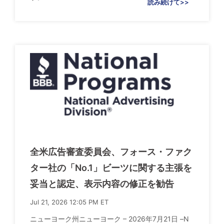
読み続けて>>
全米広告審査委員会、フォース・ファク
ター社の「No.1」ビーツに関する主張を
妥当と認定、表示内容の修正を勧告
Jul 21, 2026 12:05 PM ET
ニューヨーク州ニューヨーク – 2026年7月21日 –N