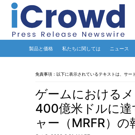
製品と価格
私たちに関しては
ニュース
免責事項：以下に表示されているテキストは、サー
ゲームにおけるメタ
400億米ドルに
ャー（MRFR）の