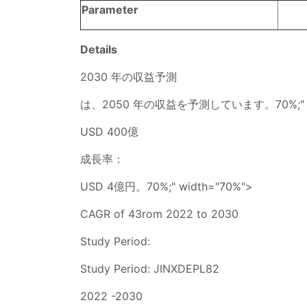
Parameter
Details
2030 年の収益予測
は、2050 年の収益を予測しています。70%;" wi
USD 400億
成長率：
USD 4億円。70%;" width="70%">
CAGR of 43rom 2022 to 2030
Study Period:
Study Period: JINXDEPL82
2022 -2030