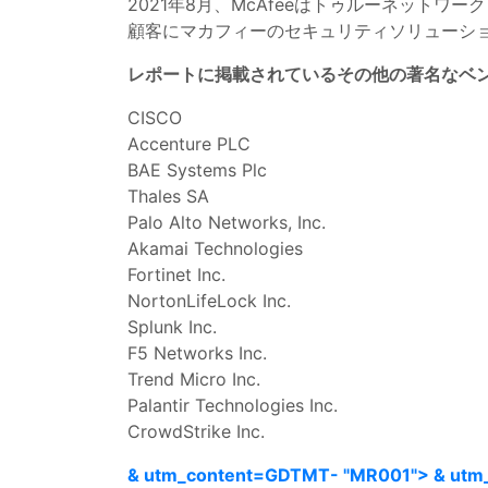
2021年8月、McAfeeはトゥルーネット
顧客にマカフィーのセキュリティソリューシ
レポートに掲載されているその他の著名なベ
CISCO
Accenture PLC
BAE Systems Plc
Thales SA
Palo Alto Networks, Inc.
Akamai Technologies
Fortinet Inc.
NortonLifeLock Inc.
Splunk Inc.
F5 Networks Inc.
Trend Micro Inc.
Palantir Technologies Inc.
CrowdStrike Inc.
& utm_content=GDTMT- "MR001"> & utm