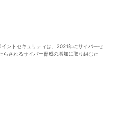
イントセキュリティは、2021年にサイバーセ
もたらされるサイバー脅威の増加に取り組むた