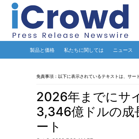
製品と価格
私たちに関しては
ニュース
免責事項：以下に表示されているテキストは、サー
2026年までにサ
3,346億ドルの成長
ート