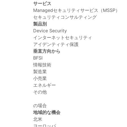
サービス
Managedセキュリティサービス（MSSP）
セキュリティコンサルティング
製品別
Device Security
インターネットセキュリティ
アイデンティティ保護
垂直方向から
BFSI
情報技術
製造業
小売業
エネルギー
その他
の場合
地域的な機会
北米
ヨーロッパ