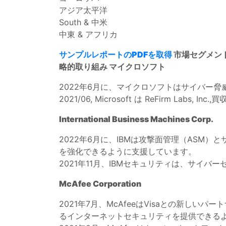
アジア太平洋
South & 中米
中東 & アフリカ
サンプルレポートのPDFを取得
市場セグメン
略的取り組み
マイクロソフト
2022年6月に、マイクロソフトはサイバー脅
2021/06, Microsoft は ReFirm Labs, In
International Business Machines Corp.
2022年6月に、IBMは攻撃面管理（ASM
を強化できるように支援しています。
2021年11月、IBMセキュリティは、サイ
McAfee Corporation
2021年7月、McAfeeはVisaとの新しいパ
るインターネットセキュリティを提供できる