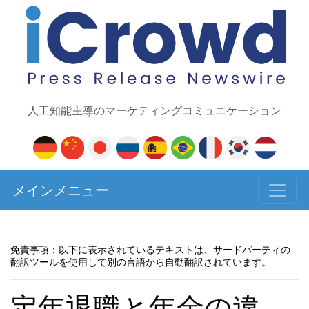
人工知能主導のマーケティングコミュニケーション
メインメニュー
免責事項：以下に表示されているテキストは、サードパーティの
翻訳ツールを使用して別の言語から自動翻訳されています。
定年退職と年金の違