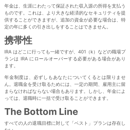
年金は、生涯にわたって保証された収入源の所得を支払う
ものです。これは、より大きな経済的なセキュリティを提
供することができますが、追加の資金が必要な場合は、特
定の年に多くの引き出しをすることはできません。
携帯性
IRA はどこに行っても一緒ですが、401（k）などの職場プ
ランは IRA にロールオーバーする必要がある場合があり
ます。
年金制度は、必ずしもあなたについてくるとは限りませ
ん。退職金を受け取るためには、一定の期間、雇用主に留
まらなければならない場合もあります。しかし、年金によ
っては、退職時に一括で受け取ることができます。
The Bottom Line
すべての人の退職目標に対して「ベスト」プランは存在し
ない。