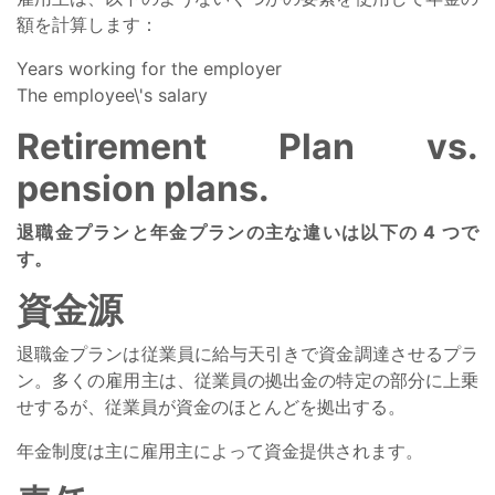
額を計算します：
Years working for the employer
The employee\'s salary
Retirement Plan vs.
pension plans.
退職金プランと年金プランの主な違いは以下の 4 つで
す。
資金源
退職金プランは従業員に給与天引きで資金調達させるプラ
ン。多くの雇用主は、従業員の拠出金の特定の部分に上乗
せするが、従業員が資金のほとんどを拠出する。
年金制度は主に雇用主によって資金提供されます。