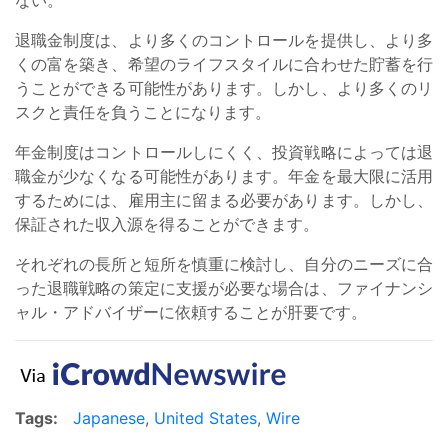
退職金制度は、より多くのコントロールを提供し、より多
くの富を築き、希望のライフスタイルに合わせた貯蓄を行
うことができる可能性があります。しかし、より多くのリ
スクと責任を負うことになります。
年金制度はコントロールしにくく、投資戦略によっては退
職金が少なくなる可能性があります。年金を最大限に活用
するためには、雇用主に留まる必要があります。しかし、
保証された収入源を得ることができます。
それぞれの長所と短所を慎重に検討し、自分のニーズに合
った退職戦略の策定に支援が必要な場合は、ファイナンシ
ャル・アドバイザーに依頼することが肝要です。
Tags:
Japanese
,
United States
,
Wire