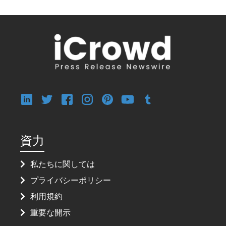
資力
私たちに関しては
プライバシーポリシー
利用規約
重要な開示