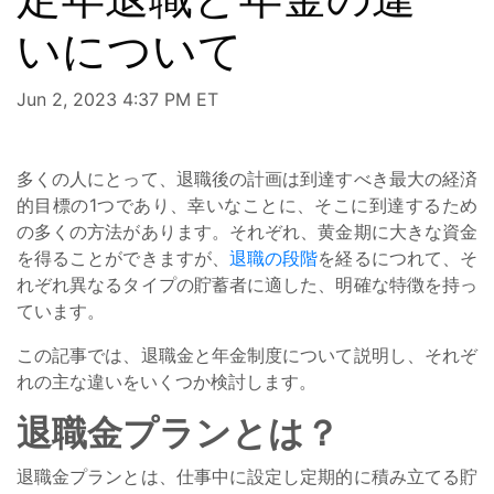
いについて
Jun 2, 2023 4:37 PM ET
多くの人にとって、退職後の計画は到達すべき最大の経済
的目標の1つであり、幸いなことに、そこに到達するため
の多くの方法があります。それぞれ、黄金期に大きな資金
を得ることができますが、
退職の段階
を経るにつれて、そ
れぞれ異なるタイプの貯蓄者に適した、明確な特徴を持っ
ています。
この記事では、退職金と年金制度について説明し、それぞ
れの主な違いをいくつか検討します。
退職金プランとは？
退職金プランとは、仕事中に設定し定期的に積み立てる貯