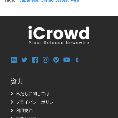
資力
私たちに関しては
プライバシーポリシー
利用規約