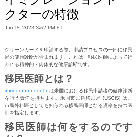
クターの特徴
Jun 16, 2023 3:52 PM ET
グリーンカードを申請する際、申請プロセスの一部に移民
局の健康診断が含まれます。これは、移民医師によって行
われる精神的・肉体的な健康診断です。
移民医師とは？
immigration doctor
は米国における移民申請者の健康診断
を行う責任を持ちます。米国市民権移民局 (USCIS) は、
市民外科医としても知られる移民医師となる資格を持つ医
師を指定します。
移民医師は何をするのです