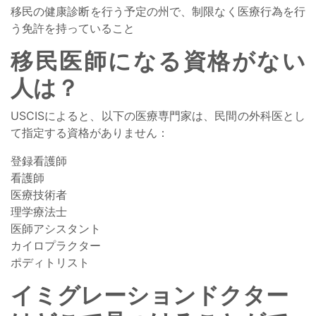
移民の健康診断を行う予定の州で、制限なく医療行為を行
う免許を持っていること
移民医師になる資格がない
人は？
USCISによると、以下の医療専門家は、民間の外科医とし
て指定する資格がありません：
登録看護師
看護師
医療技術者
理学療法士
医師アシスタント
カイロプラクター
ポディトリスト
イミグレーションドクター