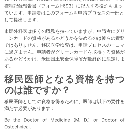
接種記録報告書（フォームI-693）に記入する役割も担っ
ています。申請者はこのフォームを申請プロセスの一部と
して提出します。
市民外科医は多くの職務を持っていますが、申請者にグリ
ーンカードの資格があるかどうかを決めるのは彼らの責務
ではありません。移民医学検査は、申請プロセスの一コマ
に過ぎません。申請者がグリーンカードを取得する資格が
あるかどうかは、米国国土安全保障省が最終的に決定しま
す。
移民医師となる資格を持つ
のは誰ですか？
移民医師としての資格を得るために、医師は以下の要件を
満たす必要があります：
Be the Doctor of Medicine (M. D.) or Doctor of
Ostechnical.