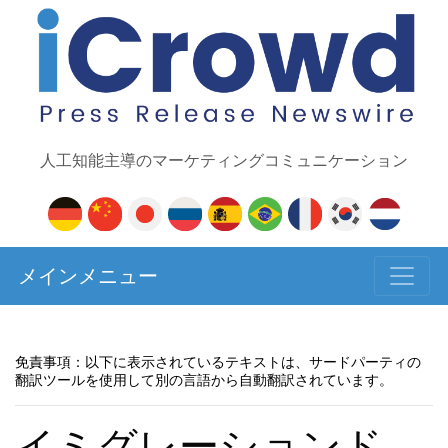
人工知能主導のマーケティングコミュニケーション
メインメニュー
免責事項：以下に表示されているテキストは、サードパーティの
翻訳ツールを使用して別の言語から自動翻訳されています。
イミグレーションド