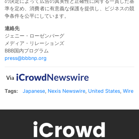
の決定によって広告の真実性と正確性に関する一貫した基
準を定め、消費者に有意義な保護を提供し、ビジネスの競
争条件を公平にしています。
連絡先
ジェニー・ローゼンバーグ
メディア・リレーションズ
BBB国内プログラム
press@bbbnp.org
Tags:
Japanese
,
Nexis Newswire
,
United States
,
Wire