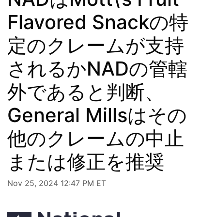
Flavored Snackの特
定のクレームが支持
されるかNADの管轄
外であると判断、
General Millsはその
他のクレームの中止
または修正を推奨
Nov 25, 2024 12:47 PM ET