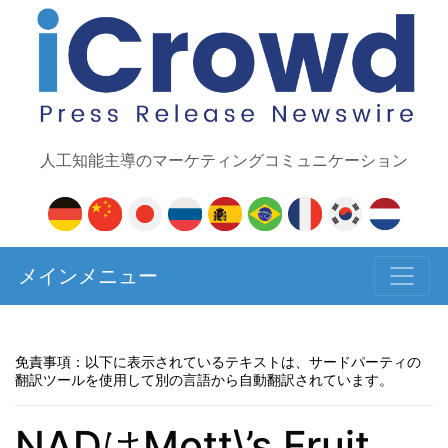
人工知能主導のマーケティングコミュニケーション
メインメニュー
免責事項：以下に表示されているテキストは、サードパーティの
翻訳ツールを使用して別の言語から自動翻訳されています。
NADはMott\’s Fruit