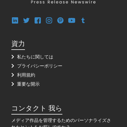
資力
私たちに関しては
プライバシーポリシー
利用規約
重要な開示
コンタクト 我ら
メディア作品を管理するためのパーソナライズさ
れたヒントをお探しですか？