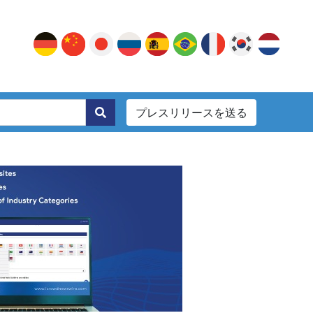
プレスリリースを送る