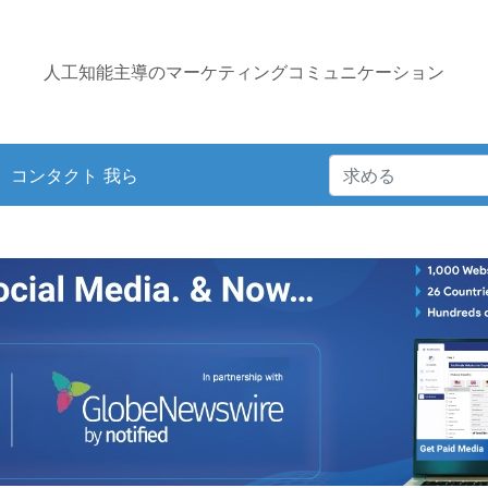
人工知能主導のマーケティングコミュニケーション
コンタクト 我ら