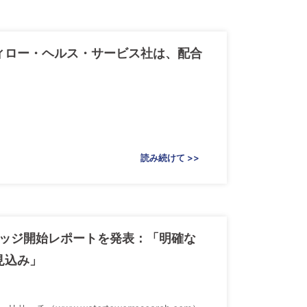
ィロー・ヘルス・サービス社は、配合
読み続けて >>
レッジ開始レポートを発表：「明確な
見込み」