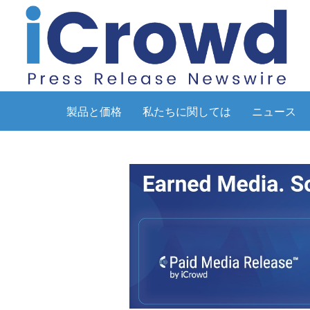
製品と価格
私たちに関しては
ニュース