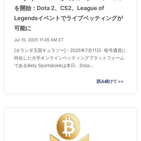
を開始：Dota 2、CS2、League of
Legendsイベントでライブベッティングが
可能に
Jul 15, 2025 11:45 AM ET
[オランダ王国キュラソー] - 2025年7月11日- 暗号通貨に
特化した大手オンラインベッティングプラットフォーム
であるBety Sportsbookは本日、Dota...
読み続けて >>