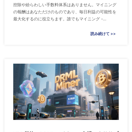
控除や紛らわしい手数料体系はありません。マイニング
の報酬はあなただけのものであり、毎日利益の可能性を
最大化するのに役立ちます。誰でもマイニング -...
読み続けて >>