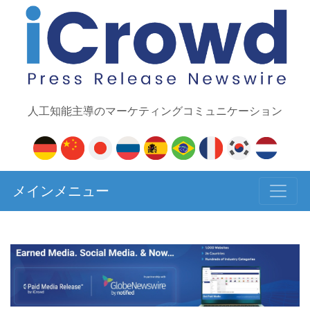
人工知能主導のマーケティングコミュニケーション
メインメニュー