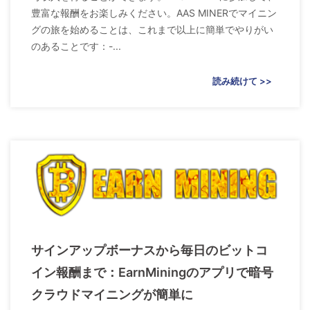
豊富な報酬をお楽しみください。AAS MINERでマイニン
グの旅を始めることは、これまで以上に簡単でやりがい
のあることです：-...
読み続けて >>
サインアップボーナスから毎日のビットコ
イン報酬まで：EarnMiningのアプリで暗号
クラウドマイニングが簡単に