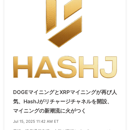
DOGEマイニングとXRPマイニングが再び人
気、HashJがリチャージチャネルを開設、
マイニングの新潮流に火がつく
Jul 15, 2025 11:42 AM ET