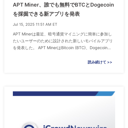
APT Miner、誰でも無料でBTCとDogecoin
を採掘できる新アプリを発表
Jul 15, 2025 11:51 AM ET
APT Minerは最近、暗号通貨マイニングに簡単に参加し
たいユーザーのために設計された新しいモバイルアプリ
を発表した。 APT MinerはBitcoin (BTC)、Dogecoin...
読み続けて >>