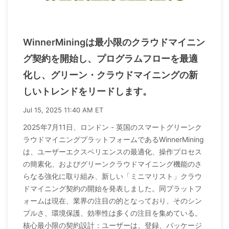
WinnerMiningは最小限のクラウドマイニン
グ契約を開始し、プログラムフローを最適
化し、グリーン・クラウドマイニングの新
しいトレンドをリードします。
Jul 15, 2025 11:40 AM ET
2025年7月11日、ロンドン - 英国のスマートグリーンク
ラウドマイニングプラットフォームであるWinnerMining
は、ユーザーエクスペリエンスの最適化、操作プロセス
の簡素化、およびグリーンクラウドマイニング機能のさ
らなる強化に取り組み、新しい「ミニマリスト」クラウ
ドマイニング契約の開始を発表しました。同プラットフ
ォームは現在、業界の注目の的となっており、そのシン
プルさ、環境保護、効率性は多くの注目を集めている。
核心最小限の契約設計：ユーザーは、登録、パッケージ