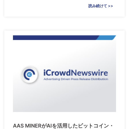
読み続けて >>
AAS MINERがAIを活用したビットコイン・