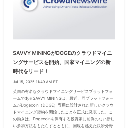
SAVVY MININGがDOGEのクラウドマイニ
ングサービスを開始、国家マイニングの新
時代をリード！
Jul 15, 2025 11:49 AM ET
英国の有名なクラウドマイニングサービスプラットフォ
ームであるSAVVY MININGは、最近、同プラットフォー
ムがDogecoin（DOGE）専用に設計された新しいクラウ
ドマイニング契約を開始したことを正式に発表した。こ
の動きは、Dogecoinを保有する投資家に前例のない新し
い参加方法をもたらすとともに、国境を越えた決済分野