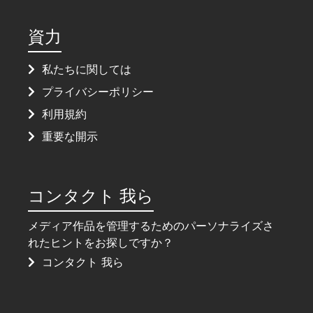
資力
私たちに関しては
プライバシーポリシー
利用規約
重要な開示
コンタクト 我ら
メディア作品を管理するためのパーソナライズさ
れたヒントをお探しですか？
コンタクト 我ら