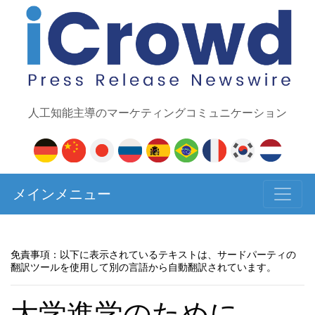
人工知能主導のマーケティングコミュニケーション
メインメニュー
免責事項：以下に表示されているテキストは、サードパーティの
翻訳ツールを使用して別の言語から自動翻訳されています。
大学進学のために