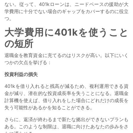
ない。従って、401kローンは、ニードベースの援助が大
学費用に十分でない場合のギャップをカバーするのに役立
つ。
大学費用に401kを使うこと
の短所
退職金を教育資金に充てるのはリスクが高い。以下にいく
つかの欠点を挙げる：
投資利益の損失
401kを借り入れると残高が減るため、複利運用できる資
金が減り、潜在的な投資成長率を失うことになる。退職金
計算機を使えば、借り入れをした場合にどれだけの成長を
失う可能性があるかを知ることができる。
さらに、返済が終わるまで新たな拠出ができないプランも
ある。このような制限は、退職に向けたあなたの歩みをさ