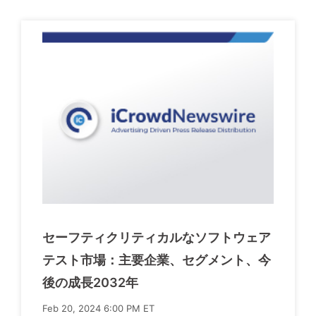
セーフティクリティカルなソフトウェア
テスト市場：主要企業、セグメント、今
後の成長2032年
Feb 20, 2024 6:00 PM ET