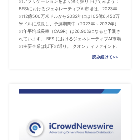
のアプリケーションをより深く掘り下げてみよう：
BFSIにおけるジェネレーティブAI市場は、2023年
の12億500万米ドルから2032年には105億6,450万
米ドルに成長し、予測期間中（2023年～2032年）
の年平均成長率（CAGR）は26.90%になると予測さ
れています。 BFSIにおけるジェネレーティブAI市場
の主要企業は以下の通り。 クオンティファインド.
読み続けて>>