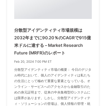
分散型アイデンティティ市場規模は
2032年までに90.20％のCAGRで915億
米ドルに達する – Market Research
Future (MRFR)のレポート
Feb 20, 2024 7:00 PM ET
分散型アイデンティティ市場の概要： 今日のデジタ
ル時代において、個人のアイデンティティは私たち
の生活にとって極めて重要な要素となっている。オ
ンライン・サービスへのアクセスから金融取引のた
めの身元証明まで、従来の中央集権型IDシステムに
は限界があります。しかし、分散型アイデンティテ
ィ・ソリューションの登場は、個人情報の管理・統