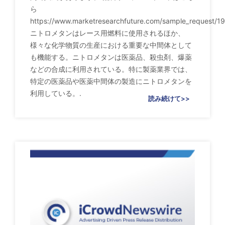
ら
https://www.marketresearchfuture.com/sample_request/1
ニトロメタンはレース用燃料に使用されるほか、
様々な化学物質の生産における重要な中間体として
も機能する。ニトロメタンは医薬品、殺虫剤、爆薬
などの合成に利用されている。特に製薬業界では、
特定の医薬品や医薬中間体の製造にニトロメタンを
利用している。.
読み続けて>>