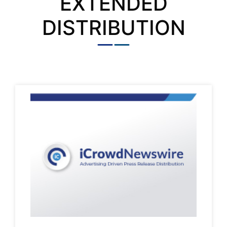
EXTENDED
DISTRIBUTION