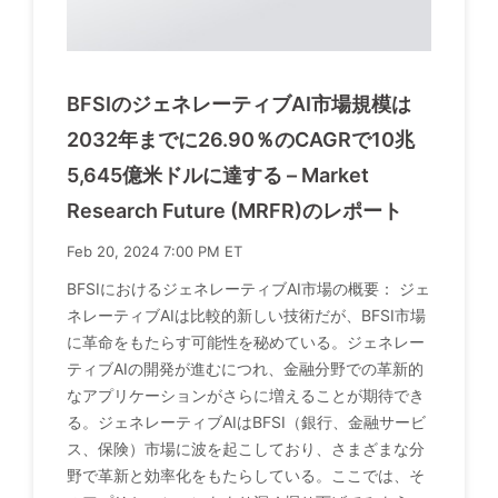
BFSIのジェネレーティブAI市場規模は
2032年までに26.90％のCAGRで10兆
5,645億米ドルに達する – Market
Research Future (MRFR)のレポート
Feb 20, 2024 7:00 PM ET
BFSIにおけるジェネレーティブAI市場の概要： ジェ
ネレーティブAIは比較的新しい技術だが、BFSI市場
に革命をもたらす可能性を秘めている。ジェネレー
ティブAIの開発が進むにつれ、金融分野での革新的
なアプリケーションがさらに増えることが期待でき
る。ジェネレーティブAIはBFSI（銀行、金融サービ
ス、保険）市場に波を起こしており、さまざまな分
野で革新と効率化をもたらしている。ここでは、そ