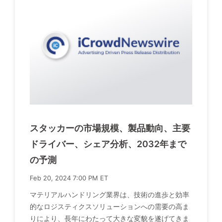
スタッカーの市場規模、製品動向、主要
ドライバー、シェア分析、2032年まで
の予測
Feb 20, 2024 7:00 PM ET
マテリアルハンドリング業界は、技術の進歩と効率
的なロジスティクスソリューションへの需要の高ま
りにより、長年にわたって大きな変貌を遂げてきま