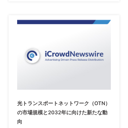
光トランスポートネットワーク（OTN）
の市場規模と2032年に向けた新たな動
向