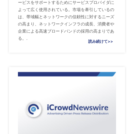
ービスをサポートするためにサービスプロバイダに
よって広く使用されている。市場を牽引しているの
は、帯域幅とネットワークの信頼性に対するニーズ
の高まり、ネットワークインフラの成長、消費者や
企業による高速ブロードバンドの採用の高まりであ
る。.
読み続けて>>