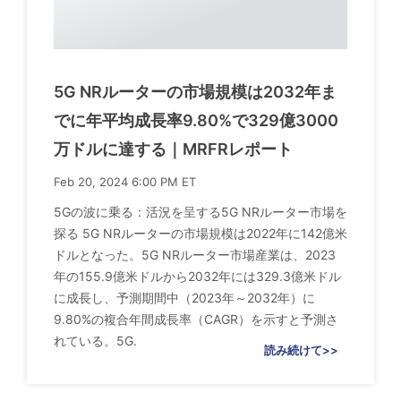
5G NRルーターの市場規模は2032年ま
でに年平均成長率9.80%で329億3000
万ドルに達する｜MRFRレポート
Feb 20, 2024 6:00 PM ET
5Gの波に乗る：活況を呈する5G NRルーター市場を
探る 5G NRルーターの市場規模は2022年に142億米
ドルとなった。5G NRルーター市場産業は、2023
年の155.9億米ドルから2032年には329.3億米ドル
に成長し、予測期間中（2023年～2032年）に
9.80%の複合年間成長率（CAGR）を示すと予測さ
れている。5G.
読み続けて>>