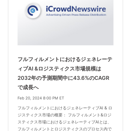
フルフィルメントにおけるジェネレーテ
ィブAI &ロジスティクス市場規模は
2032年の予測期間中に43.6%のCAGR
で成長へ
Feb 20, 2024 8:00 PM ET
フルフィルメントにおけるジェネレーティブAI & ロ
ジスティクス市場の概要： フルフィルメント&ロジ
スティクス市場におけるジェネレーティブAIとは、
フルフィルメントとロジスティクスのプロセス内で