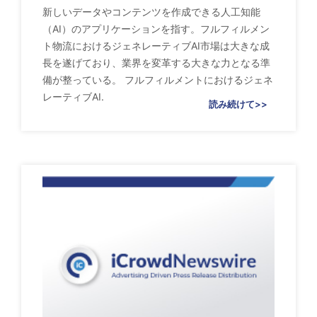
新しいデータやコンテンツを作成できる人工知能
（AI）のアプリケーションを指す。フルフィルメン
ト物流におけるジェネレーティブAI市場は大きな成
長を遂げており、業界を変革する大きな力となる準
備が整っている。 フルフィルメントにおけるジェネ
レーティブAI.
読み続けて>>