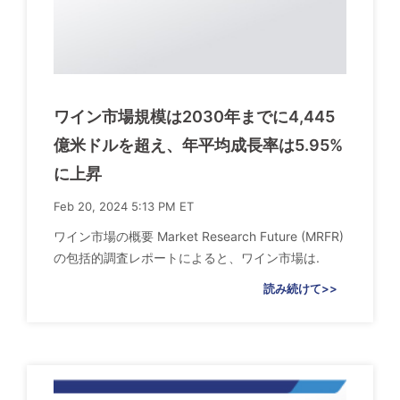
ワイン市場規模は2030年までに4,445
億米ドルを超え、年平均成長率は5.95%
に上昇
Feb 20, 2024 5:13 PM ET
ワイン市場の概要 Market Research Future (MRFR)
の包括的調査レポートによると、ワイン市場は.
読み続けて>>