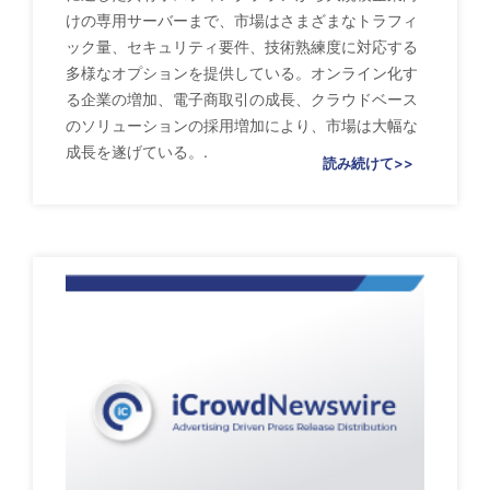
けの専用サーバーまで、市場はさまざまなトラフィ
ック量、セキュリティ要件、技術熟練度に対応する
多様なオプションを提供している。オンライン化す
る企業の増加、電子商取引の成長、クラウドベース
のソリューションの採用増加により、市場は大幅な
成長を遂げている。.
読み続けて>>