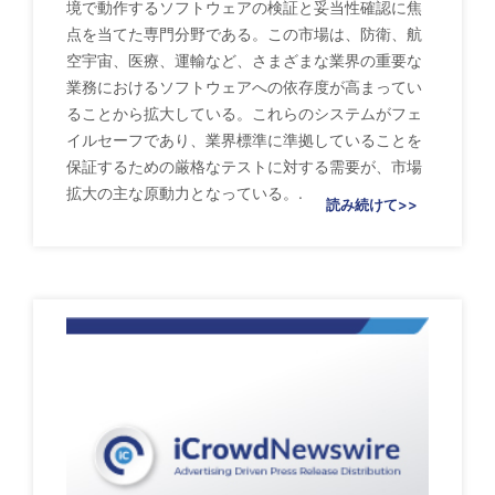
境で動作するソフトウェアの検証と妥当性確認に焦
点を当てた専門分野である。この市場は、防衛、航
空宇宙、医療、運輸など、さまざまな業界の重要な
業務におけるソフトウェアへの依存度が高まってい
ることから拡大している。これらのシステムがフェ
イルセーフであり、業界標準に準拠していることを
保証するための厳格なテストに対する需要が、市場
拡大の主な原動力となっている。.
読み続けて>>