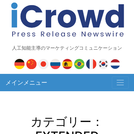
人工知能主導のマーケティングコミュニケーション
メインメニュー
カテゴリー：