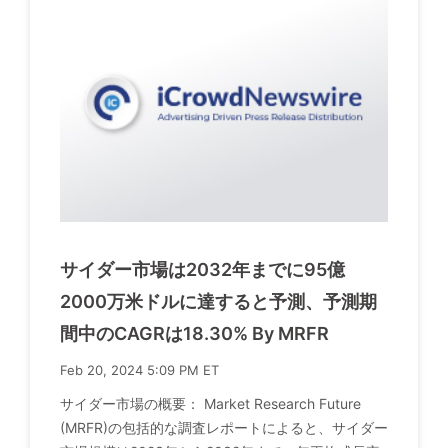
サイダー市場は2032年までに95億
2000万米ドルに達すると予測、予測期
間中のCAGRは18.30% By MRFR
Feb 20, 2024 5:09 PM ET
サイダー市場の概要： Market Research Future
(MRFR)の包括的な調査レポートによると、サイダー