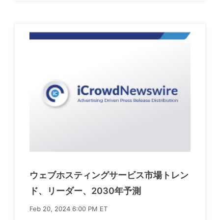
ウェブホスティングサービス市場トレン
ド、リーダー、2030年予測
Feb 20, 2024 6:00 PM ET