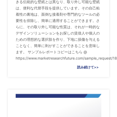
きる伝統的な壁紙とは異なり、取り外し可能な壁紙
は、便利な代替手段を提供しています。その自己粘
着性の裏地は、面倒な接着剤や専門的なツールの必
要性を排除し、簡単に適用することができます。さ
らに、その取り外し可能な性質は、それが一時的な
デザインソリューションをお探しの賃借人や個人の
ための理想的な選択肢を作り、下地に損傷を与える
ことなく、簡単に剥がすことができることを意味し
ます。 サンプルレポートコピーはこちら @
https://www.marketresearchfuture.com/sample_request/1
読み続けて>>