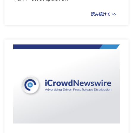
読み続けて >>