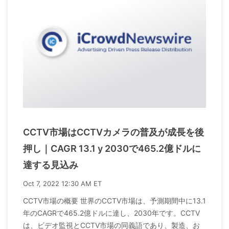
CCTV市場はCCTVカメラの普及が成長を後
押し｜CAGR 13.1 y 2030で465.2億ドルに
達する見込み
Oct 7, 2022 12:30 AM ET
CCTV市場の概要 世界のCCTV市場は、予測期間中に13.1
年のCAGRで465.2億ドルに達し、2030年です。CCTV
は、ビデオ監視とCCTV市場の同義語であり、製造、お