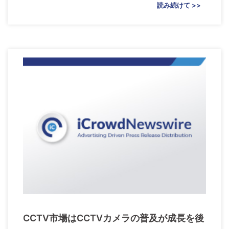
読み続けて >>
CCTV市場はCCTVカメラの普及が成長を後