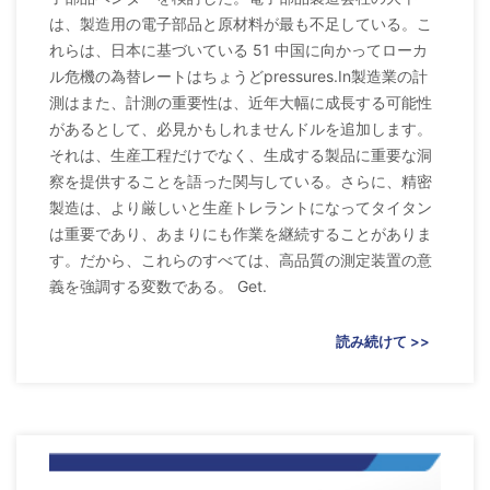
は、製造用の電子部品と原材料が最も不足している。こ
れらは、日本に基づいている 51 中国に向かってローカ
ル危機の為替レートはちょうどpressures.In製造業の計
測はまた、計測の重要性は、近年大幅に成長する可能性
があるとして、必見かもしれませんドルを追加します。
それは、生産工程だけでなく、生成する製品に重要な洞
察を提供することを語った関与している。さらに、精密
製造は、より厳しいと生産トレラントになってタイタン
は重要であり、あまりにも作業を継続することがありま
す。だから、これらのすべては、高品質の測定装置の意
義を強調する変数である。 Get.
読み続けて >>