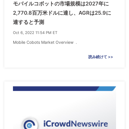
モバイルコボットの市場規模は2027年に
2,770.8百万米ドルに達し、AGRは25.9に
達すると予測
Oct 6, 2022 11:54 PM ET
Mobile Cobots Market Overview .
読み続けて >>