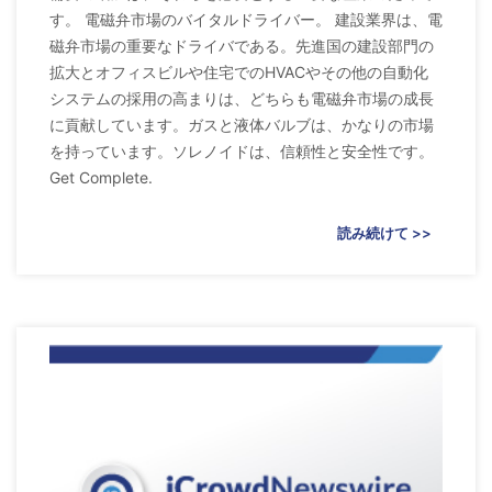
す。 電磁弁市場のバイタルドライバー。 建設業界は、電
磁弁市場の重要なドライバである。先進国の建設部門の
拡大とオフィスビルや住宅でのHVACやその他の自動化
システムの採用の高まりは、どちらも電磁弁市場の成長
に貢献しています。ガスと液体バルブは、かなりの市場
を持っています。ソレノイドは、信頼性と安全性です。
Get Complete.
読み続けて >>