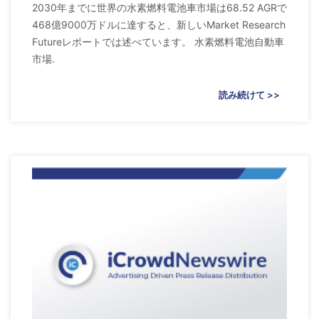
2030年までに世界の水素燃料電池車市場は68.52 AGRで
468億9000万ドルに達すると、新しいMarket Research
Futureレポートでは述べています。 水素燃料電池自動車
市場.
読み続けて >>