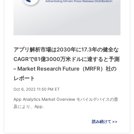
アプリ解析市場は2030年に17.3年の健全な
CAGRで81億3000万米ドルに達すると予測
– Market Research Future（MRFR）社の
レポート
Oct 6, 2022 11:50 PM ET
App Analytics Market Overview モバイルデバイスの普
及により、App.
読み続けて >>