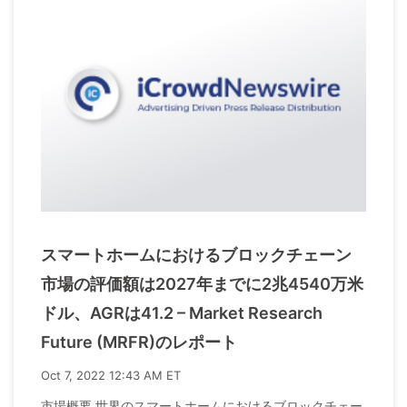
スマートホームにおけるブロックチェーン
市場の評価額は2027年までに2兆4540万米
ドル、AGRは41.2 – Market Research
Future (MRFR)のレポート
Oct 7, 2022 12:43 AM ET
市場概要 世界のスマートホームにおけるブロックチェー