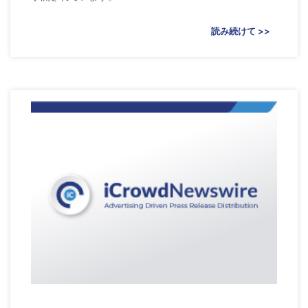
読み続けて >>