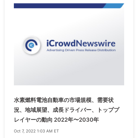
水素燃料電池自動車の市場規模、需要状
況、地域展望、成長ドライバー、トッププ
レイヤーの動向 2022年〜2030年
Oct 7, 2022 1:03 AM ET