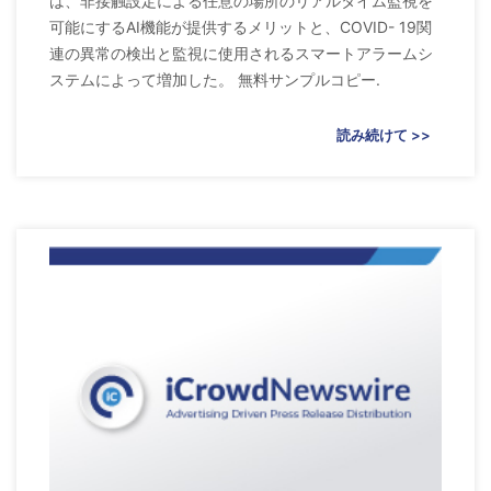
は、非接触設定による任意の場所のリアルタイム監視を
可能にするAI機能が提供するメリットと、COVID- 19関
連の異常の検出と監視に使用されるスマートアラームシ
ステムによって増加した。 無料サンプルコピー.
読み続けて >>