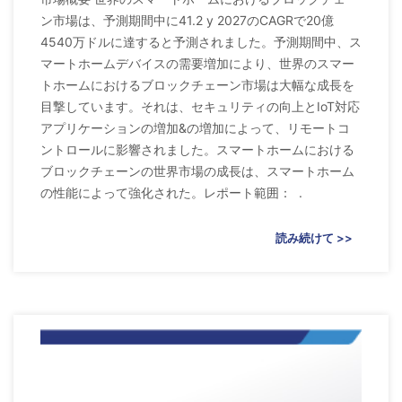
ン市場は、予測期間中に41.2 y 2027のCAGRで20億
4540万ドルに達すると予測されました。予測期間中、ス
マートホームデバイスの需要増加により、世界のスマー
トホームにおけるブロックチェーン市場は大幅な成長を
目撃しています。それは、セキュリティの向上とIoT対応
アプリケーションの増加&の増加によって、リモートコ
ントロールに影響されました。スマートホームにおける
ブロックチェーンの世界市場の成長は、スマートホーム
の性能によって強化された。レポート範囲： .
読み続けて >>