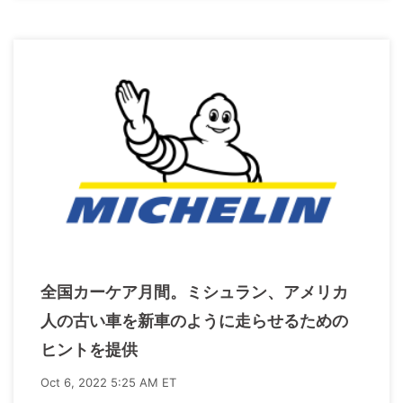
全国カーケア月間。ミシュラン、アメリカ
人の古い車を新車のように走らせるための
ヒントを提供
Oct 6, 2022 5:25 AM ET