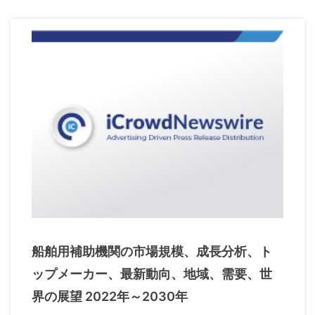
船舶用補助機関の市場規模、成長分析、ト
ップメーカー、最新動向、地域、需要、世
界の展望 2022年～2030年