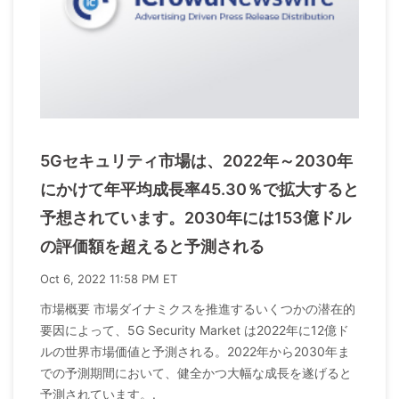
5Gセキュリティ市場は、2022年～2030年
にかけて年平均成長率45.30％で拡大すると
予想されています。2030年には153億ドル
の評価額を超えると予測される
Oct 6, 2022 11:58 PM ET
市場概要 市場ダイナミクスを推進するいくつかの潜在的
要因によって、5G Security Market は2022年に12億ド
ルの世界市場価値と予測される。2022年から2030年ま
での予測期間において、健全かつ大幅な成長を遂げると
予測されています。.