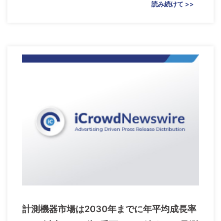
読み続けて >>
計測機器市場は2030年までに年平均成長率