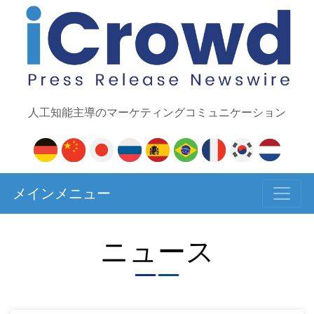
人工知能主導のマーケティングコミュニケーション
メインメニュー
ニュース