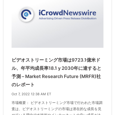
ビデオストリーミング市場は9723.1億米ド
ル、年平均成長率18.1 y 2030年に達すると
予測 – Market Research Future (MRFR)社
のレポート
Oct 7, 2022 12:38 AM ET
市場概要： ビデオストリーミング市場で行われた市場調
査は、ビデオストリーミングの市場は潜在的な成長を見
せている理由です技術やインターネットの良い成長があ