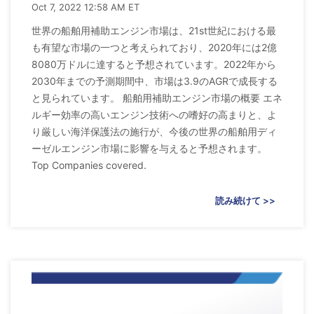
Oct 7, 2022 12:58 AM ET
世界の船舶用補助エンジン市場は、21st世紀における最
も有望な市場の一つと考えられており、2020年には2億
8080万ドルに達すると予想されています。2022年から
2030年までの予測期間中、市場は3.9のAGRで成長する
と見られています。 船舶用補助エンジン市場の概要 エネ
ルギー効率の高いエンジン技術への嗜好の高まりと、よ
り厳しい海洋保護法の施行が、今後の世界の船舶用ディ
ーゼルエンジン市場に影響を与えると予想されます。
Top Companies covered.
読み続けて >>