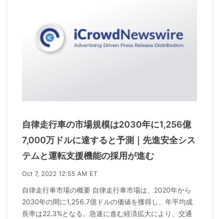
自律走行車の市場規模は2030年に1,256億
7,000万ドルに達すると予測｜先進安全シス
テムと運転支援機能の採用が進む
Oct 7, 2022 12:55 AM ET
自律走行車市場の概要 自律走行車市場は、2020年から
2030年の間に1,256.7億ドルの価値を獲得し、年平均成
長率は22.3%となる。急速に進む経済拡大により、交通